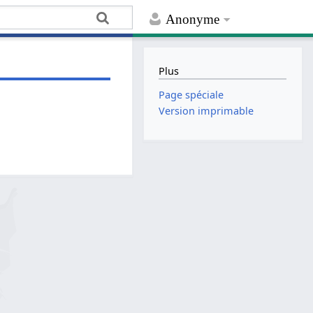
Anonyme
Plus
Page spéciale
Version imprimable