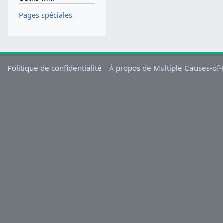
Pages spéciales
Politique de confidentialité
À propos de Multiple Causes-of