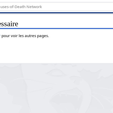
ssaire
r
pour voir les autres pages.