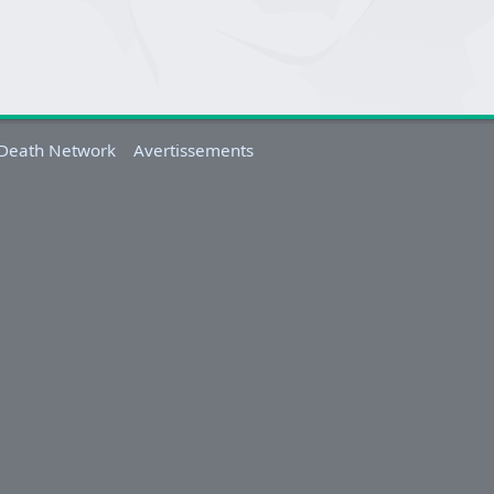
-Death Network
Avertissements